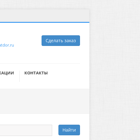
Сделать заказ
tdor.ru
КАЦИИ
КОНТАКТЫ