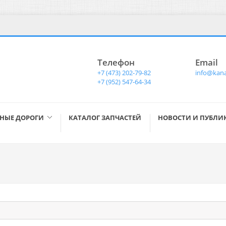
Телефон
Email
+7 (473) 202-79-82
info@kana
+7 (952) 547-64-34
НЫЕ ДОРОГИ
КАТАЛОГ ЗАПЧАСТЕЙ
НОВОСТИ И ПУБЛИ