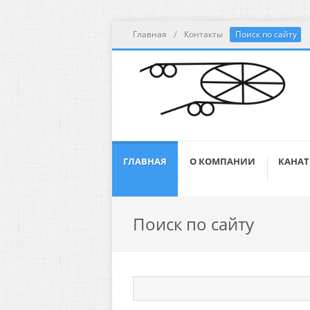
/
Главная
Контакты
Поиск по сайту
ГЛАВНАЯ
О КОМПАНИИ
КАНАТ
Поиск по сайту