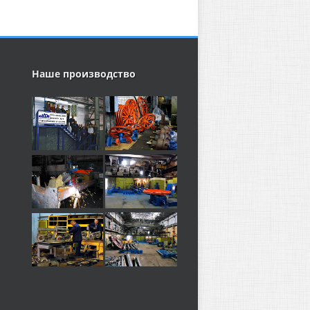
Наше производство